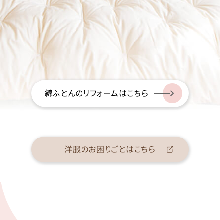
綿ふとんのリフォームはこちら
洋服のお困りごとはこちら