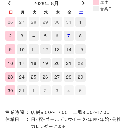
定休日
2026年 8月
営業日
日
月
火
水
木
金
土
26
27
28
29
30
31
1
2
3
4
5
6
7
8
9
10
11
12
13
14
15
16
17
18
19
20
21
22
23
24
25
26
27
28
29
30
31
1
2
3
4
5
営業時間
店舗9:00～17:00 工場8:00～17:00
休業日
日・祝・ゴールデンウイーク・年末・年始・会社
カレンダーによる