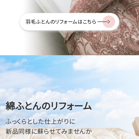
羽毛ふとんのリフォームはこちら
綿ふとんのリフォーム
ふっくらとした仕上がりに
新品同様に蘇らせてみませんか