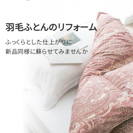
羽毛ふとんのリフォーム
ふっくらとした仕上がりに
新品同様に蘇らせてみませんか