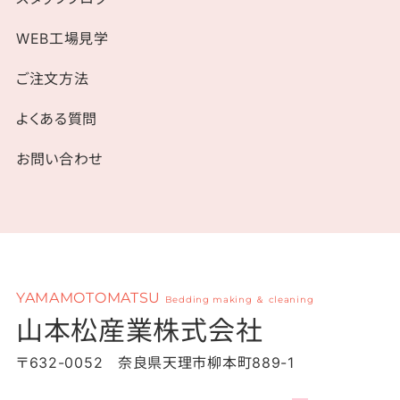
WEB工場見学
ご注文方法
よくある質問
お問い合わせ
YAMAMOTOMATSU
Bedding making ＆ cleaning
山本松産業株式会社
〒632-0052 奈良県天理市柳本町889-1