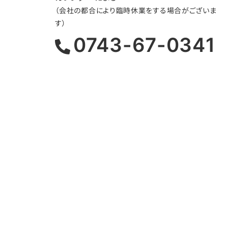
（会社の都合により臨時休業をする場合がございま
す）
0743-67-0341