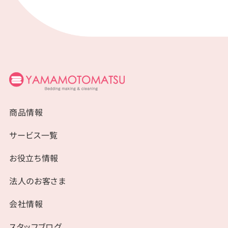
商品情報
サービス一覧
お役立ち情報
法人のお客さま
会社情報
スタッフブログ