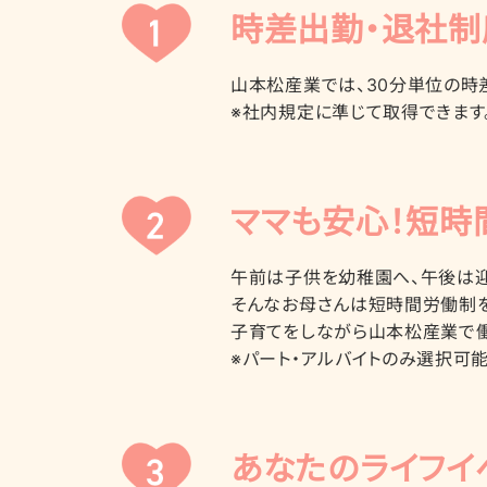
時差出勤・退社制
山本松産業では、30分単位の時
※社内規定に準じて取得できます
ママも安心！短時
午前は子供を幼稚園へ、午後は迎
そんなお母さんは短時間労働制を
子育てをしながら山本松産業で
※パート・アルバイトのみ選択可能
あなたのライフイ