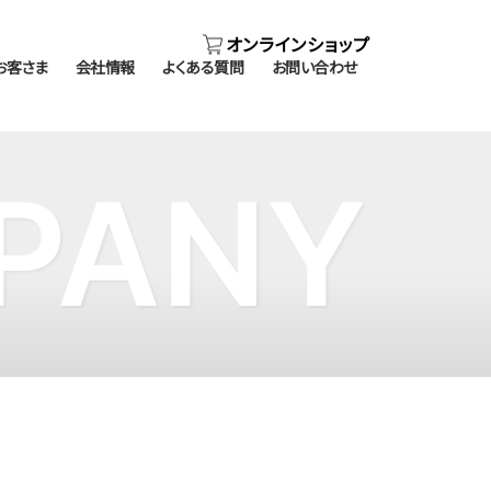
オンラインショップ
お客さま
会社情報
よくある質問
お問い合わせ
PANY