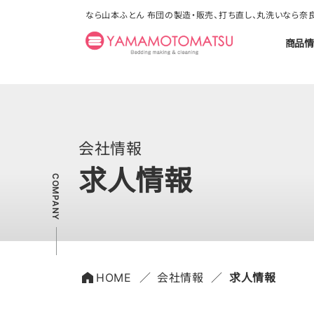
なら山本ふとん 布団の製造・販売、打ち直し、丸洗いなら
商品情
会社情報
求人情報
HOME
会社情報
求人情報