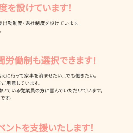
度を設けています！
差出勤制度・退社制度を設けています。
。
間労働制も選択できます！
えに行って家事を済ませたい…でも働きたい。
ご用意しています。
働いている従業員の方に喜んでいただいています。
です。
ベントを支援いたします！