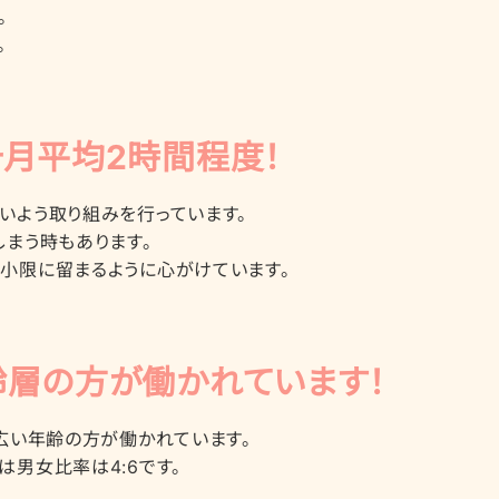
。
。
月平均2時間程度！
いよう取り組みを行っています。
しまう時もあります。
小限に留まるように心がけています。
層の方が働かれています！
幅広い年齢の方が働かれています。
は男女比率は4:6です。