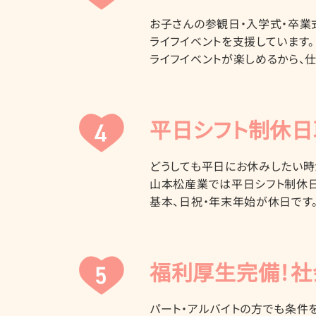
お子さんの参観日・入学式・卒業
ライフイベントを支援しています。
ライフイベントが楽しめるから、
平日シフト制休日
どうしても平日にお休みしたい時
山本松産業では平日シフト制休日
基本、日祝・年末年始が休日です
福利厚生完備！社
パート・アルバイトの方でも条件