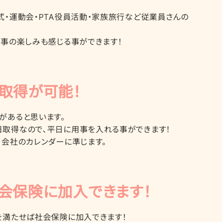
式・運動会・PTA役員活動・家族旅行など従業員さんの
仕事の楽しみも感じる事ができます！
取得が可能！
があると思います。
取得なので、平日に用事を入れる事ができます！
。会社のカレンダーに準じます。
会保険に加入できます！
を満たせば社会保険に加入できます！