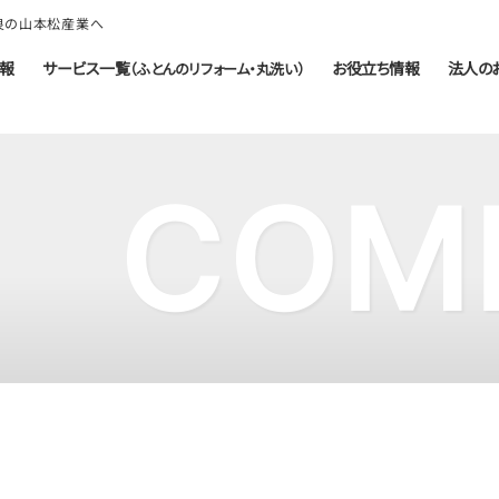
奈良の山本松産業へ
報
サービス一覧
お役立ち情報
法人の
（ふとんのリフォーム・丸洗い）
COM