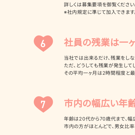
詳しくは募集要項を御覧ください
※社内規定に準じて加入できます
社員の残業は一ヶ
当社では出来るだけ、残業をしな
ただ、どうしても残業が発生して
その平均一ヶ月は2時間程度と最
市内の幅広い年齢
年齢は20代から70歳代まで、
市内の方がほとんどで、男女比率