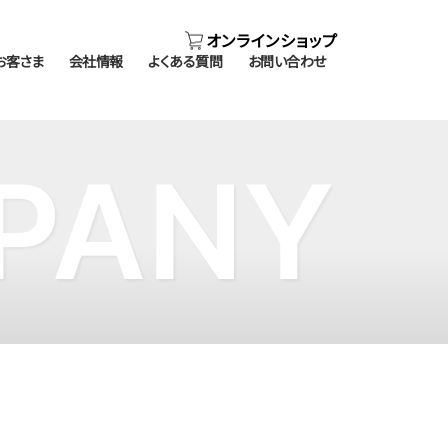
オンラインショップ
お客さま
会社情報
よくある質問
お問い合わせ
PANY