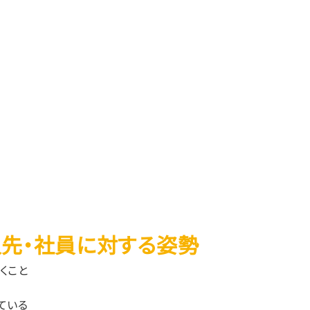
入先・社員に対する姿勢
くこと
ている