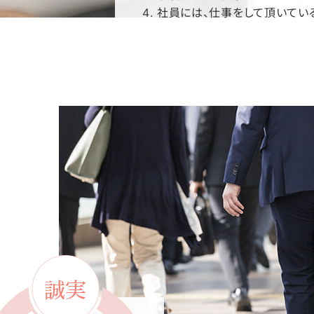
社員には、仕事をして頂いてい