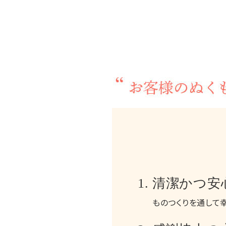
清潔かつ安
ものつくりを通して