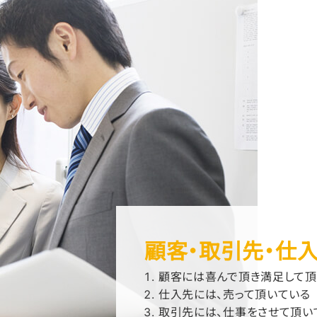
顧客・取引先・仕
顧客には喜んで頂き満足して頂
仕入先には、売って頂いている
取引先には、仕事をさせて頂い