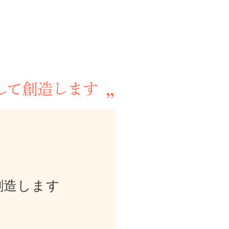
創造します