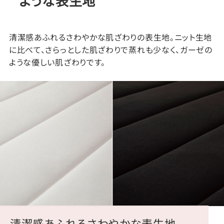
ような表生地
清潔感あふれるさわやかな肌ざわりの表生地。ニット生地
に比べて、さらっとした肌ざわりで蒸れも少なく、ガーゼの
ような優しい肌ざわりです。
清潔感あふれるさわやかな表生地