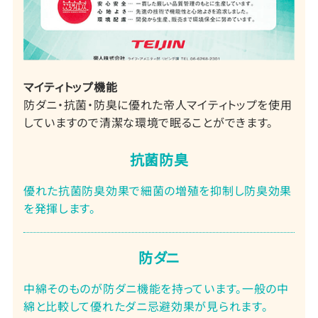
マイティトップ機能
防ダニ・抗菌・防臭に優れた帝人マイティトップを使用
していますので清潔な環境で眠ることができます。
抗菌防臭
優れた抗菌防臭効果で細菌の増殖を抑制し防臭効果
を発揮します。
防ダニ
中綿そのものが防ダニ機能を持っています。一般の中
綿と比較して優れたダニ忌避効果が見られます。