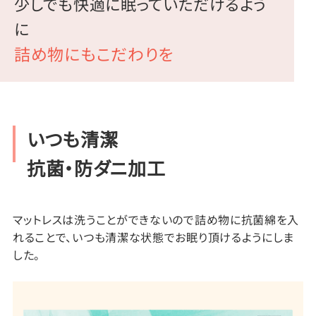
少しでも快適に眠っていただけるよう
に
詰め物にもこだわりを
いつも清潔
抗菌・防ダニ加工
マットレスは洗うことができないので詰め物に抗菌綿を入
れることで、いつも清潔な状態でお眠り頂けるようにしま
した。