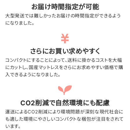
お届け時間指定が可能
大型発送では難しかったお届けの時間指定ができるよう
になりました。
さらにお買い求めやすく
コンパクトにすることによって、送料に掛かるコストを大幅
にカットし、国産マットレスをさらにお求めやすい価格で購
入できるようになりました。
CO2削減で自然環境にも配慮
運送によるCO2削減により環境問題が深刻な現代社会に
も適した環境にやさしいコンパクトな梱包が注目をされて
います。