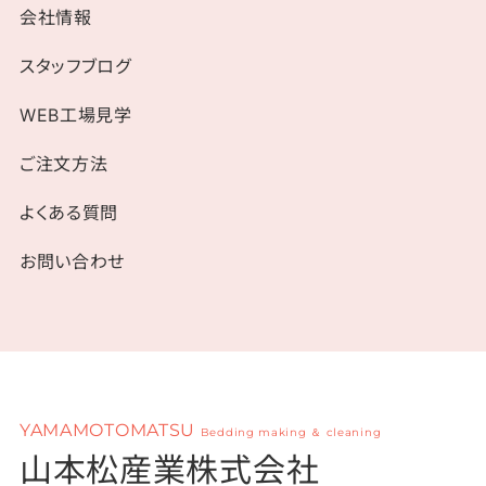
会社情報
スタッフブログ
WEB工場見学
ご注文方法
よくある質問
お問い合わせ
YAMAMOTOMATSU
Bedding making ＆ cleaning
山本松産業株式会社