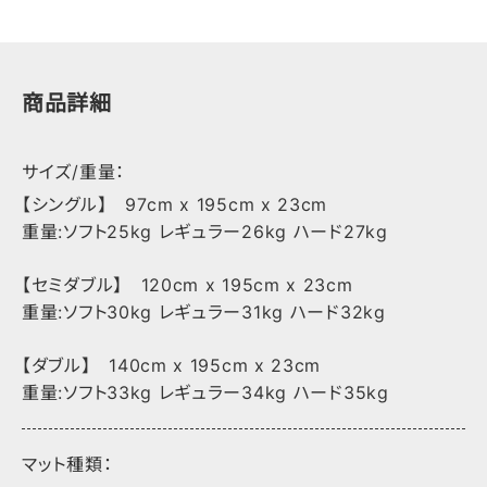
商品詳細
サイズ/重量：
【シングル】 97cm x 195cm x 23cm
重量:ソフト25kg レギュラー26kg ハード27kg
【セミダブル】 120cm x 195cm x 23cm
重量:ソフト30kg レギュラー31kg ハード32kg
【ダブル】 140cm x 195cm x 23cm
重量:ソフト33kg レギュラー34kg ハード35kg
マット種類：