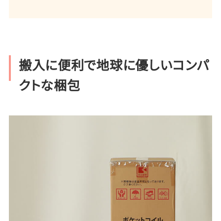
搬入に便利で地球に優しいコンパ
クトな梱包