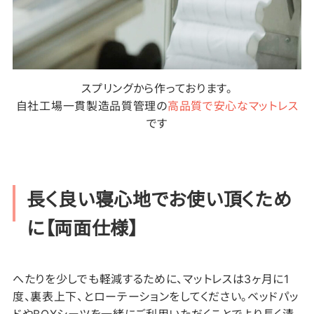
スプリングから作っております。
自社工場一貫製造品質管理の
高品質で安心なマットレス
です
長く良い寝心地でお使い頂くため
に【両面仕様】
へたりを少しでも軽減するために、マットレスは3ヶ月に1
度、裏表上下、とローテーションをしてください。ベッドパッ