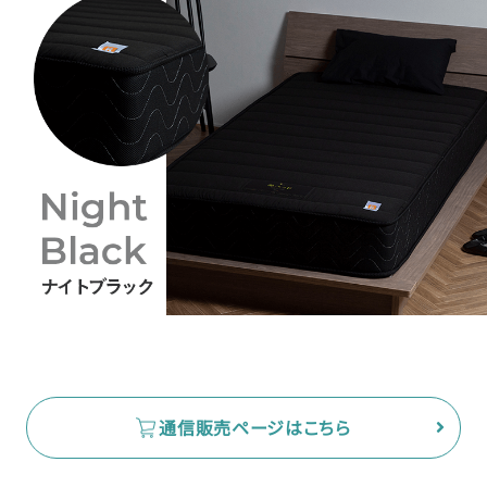
通信販売ページはこちら