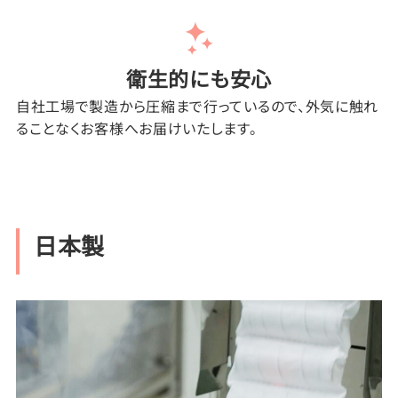
衛生的にも安心
自社工場で製造から圧縮まで行っているので、外気に触れ
ることなくお客様へお届けいたします。
日本製