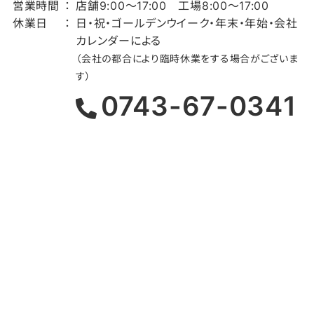
営業時間
店舗9:00～17:00 工場8:00～17:00
休業日
日・祝・ゴールデンウイーク・年末・年始・会社
カレンダーによる
（会社の都合により臨時休業をする場合がございま
す）
0743-67-0341