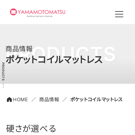
PRODUCTS
商品情報
ポケットコイルマットレス
HOME
商品情報
ポケットコイルマットレス
硬さが選べる