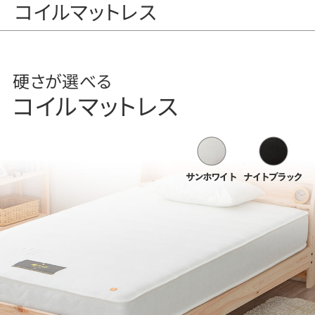
コイルマットレス
硬さが選べる
コイルマットレス