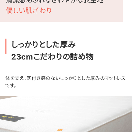
優しい肌ざわり
しっかりとした厚み
23cmこだわりの詰め物
体を支え、底付き感のないしっかりとした厚みのマットレス
です。