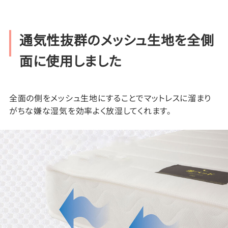
通気性抜群のメッシュ生地を全側
面に使用しました
全面の側をメッシュ生地にすることでマットレスに溜まり
がちな嫌な湿気を効率よく放湿してくれます。