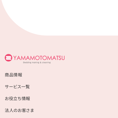
商品情報
サービス一覧
お役立ち情報
法人のお客さま