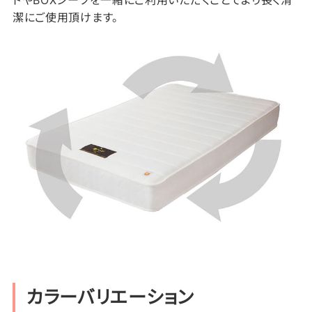
ドやBOXシーツを一緒にご利用いただくことでより長く清
潔にご使用頂けます。
カラーバリエーション