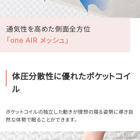
通気性を高めた側面全方位
「one AIR メッシュ」
体圧分散性に優れたポケットコイ
ル
ポケットコイルの独立した動きが理想の寝る姿勢に導き自
然な体勢で眠ることができます。