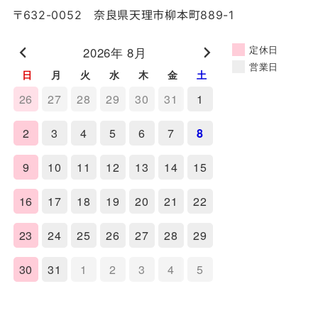
〒632-0052 奈良県天理市柳本町889-1
定休日
2026年 8月
営業日
日
月
火
水
木
金
土
26
27
28
29
30
31
1
2
3
4
5
6
7
8
9
10
11
12
13
14
15
16
17
18
19
20
21
22
23
24
25
26
27
28
29
30
31
1
2
3
4
5