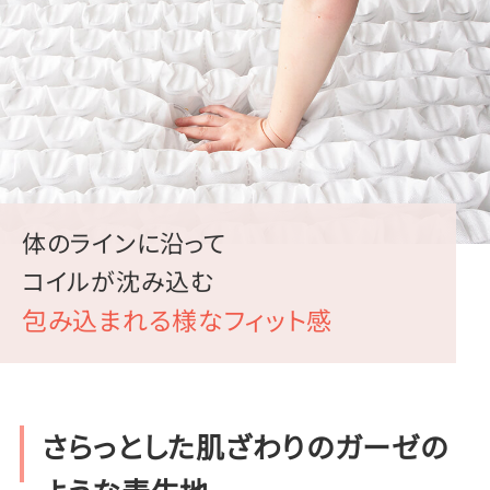
体のラインに沿って
コイルが沈み込む
包み込まれる様なフィット感
さらっとした肌ざわりのガーゼの