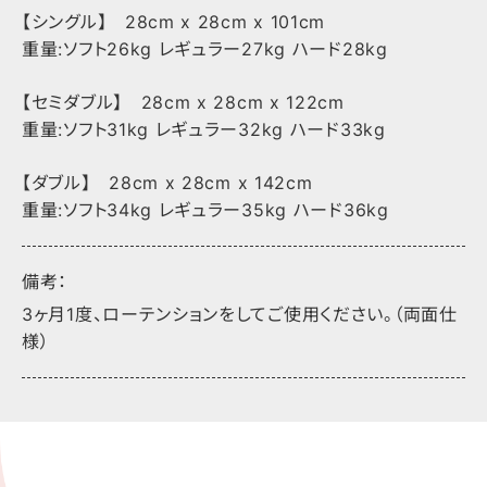
【シングル】 28cm x 28cm x 101cm
重量:ソフト26kg レギュラー27kg ハード28kg
【セミダブル】 28cm x 28cm x 122cm
重量:ソフト31kg レギュラー32kg ハード33kg
【ダブル】 28cm x 28cm x 142cm
重量:ソフト34kg レギュラー35kg ハード36kg
備考：
3ヶ月1度、ローテンションをしてご使用ください。（両面仕
様）