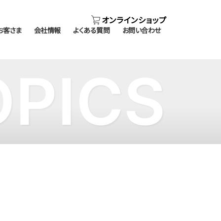
オンラインショップ
お客さま
会社情報
よくある質問
お問い合わせ
OPICS