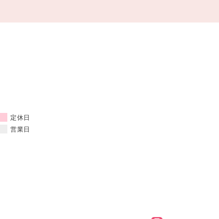
定休日
営業日