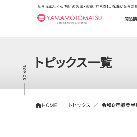
なら山本ふとん 布団の製造・販売、打ち直し、丸洗いなら
商品情
トピックス一覧
HOME
トピックス
令和6年能登半