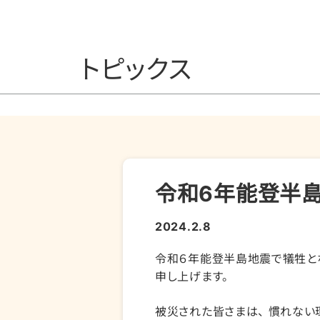
トピックス
令和6年能登半
2024.2.8
令和６年能登半島地震で犠牲と
申し上げます。
被災された皆さまは、 慣れない