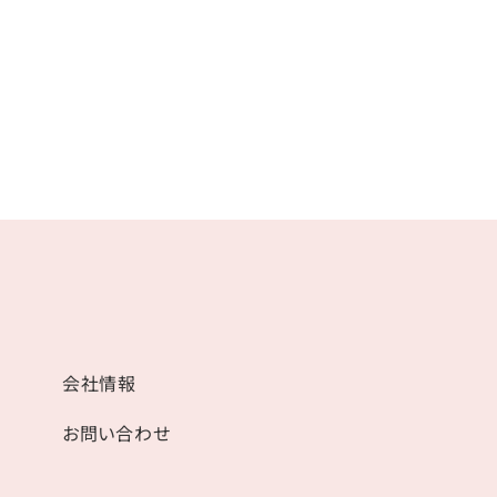
会社情報
お問い合わせ