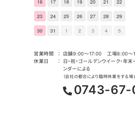
16
17
18
19
20
21
22
23
24
25
26
27
28
29
30
31
1
2
3
4
5
営業時間
店舗9:00～17:00 工場8:00～1
休業日
日・祝・ゴールデンウイーク・年末
ンダーによる
（会社の都合により臨時休業をする場
0743-67-