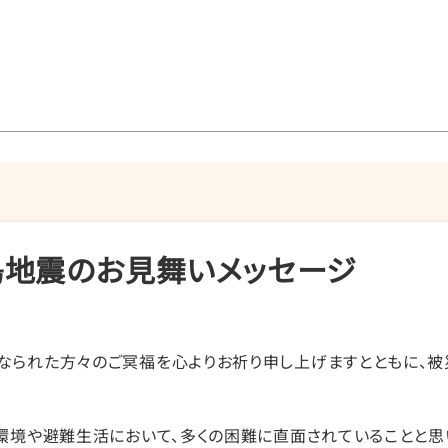
島地震のお見舞いメッセージ
なられた方々のご冥福を心よりお祈り申し上げますとともに、被
環境や避難生活において、多くの困難に直面されていることと思