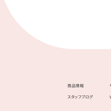
商品情報
スタッフブログ