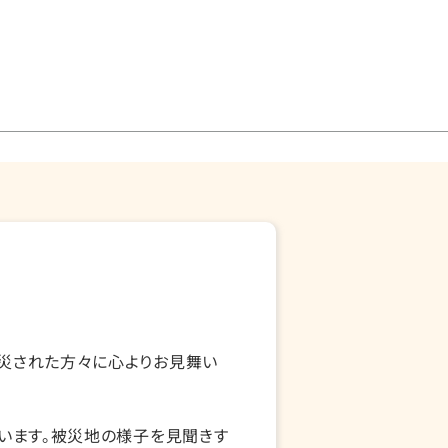
災された方々に心よりお見舞い
います。被災地の様子を見聞きす