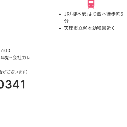
JR「柳本駅」より西へ徒歩約5
分
天理市立柳本幼稚園近く
7:00
・年始・会社カレ
合がございます）
0341