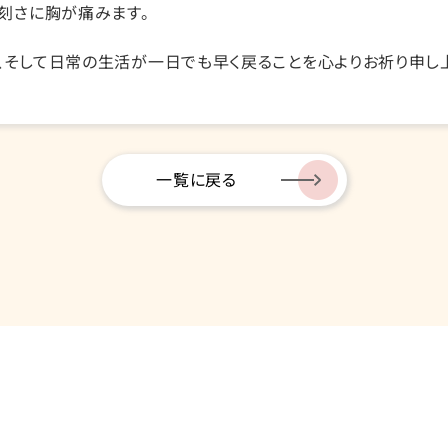
刻さに胸が痛みます。
、そして日常の生活が一日でも早く戻ることを心よりお祈り申し
一覧に戻る