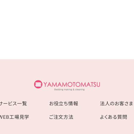
サービス一覧
お役立ち情報
法人のお客さま
WEB工場見学
ご注文方法
よくある質問