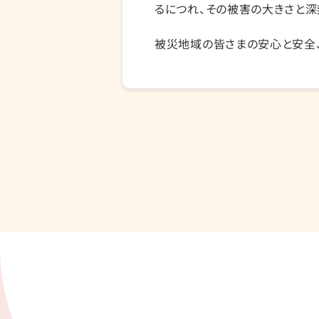
るにつれ、その被害の大きさと深
被災地域の皆さまの安心と安全